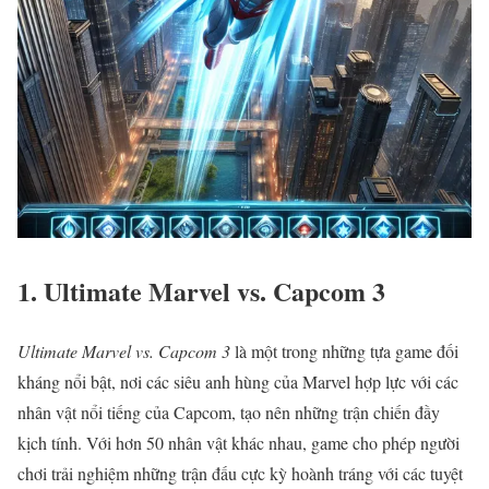
1. Ultimate Marvel vs. Capcom 3
Ultimate Marvel vs. Capcom 3
là một trong những tựa game đối
kháng nổi bật, nơi các siêu anh hùng của Marvel hợp lực với các
nhân vật nổi tiếng của Capcom, tạo nên những trận chiến đầy
kịch tính. Với hơn 50 nhân vật khác nhau, game cho phép người
chơi trải nghiệm những trận đấu cực kỳ hoành tráng với các tuyệt