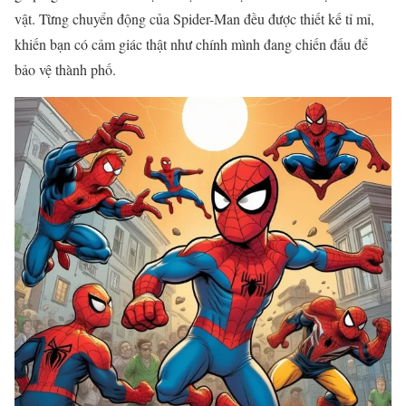
vật. Từng chuyển động của Spider-Man đều được thiết kế tỉ mỉ,
khiến bạn có cảm giác thật như chính mình đang chiến đấu để
bảo vệ thành phố.