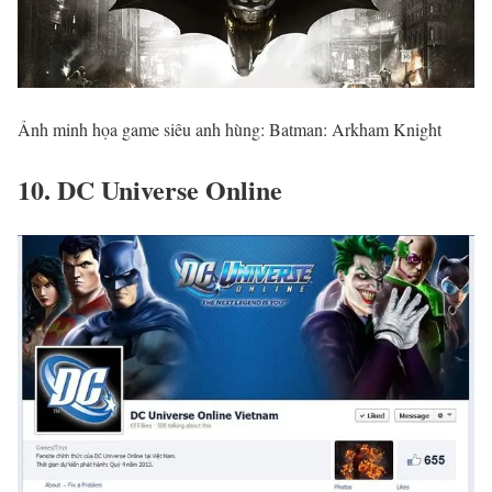
Ảnh minh họa game siêu anh hùng: Batman: Arkham Knight
10. DC Universe Online