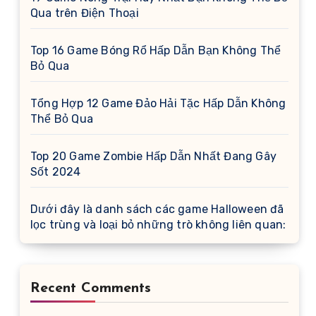
Qua trên Điện Thoại
Top 16 Game Bóng Rổ Hấp Dẫn Bạn Không Thể
Bỏ Qua
Tổng Hợp 12 Game Đảo Hải Tặc Hấp Dẫn Không
Thể Bỏ Qua
Top 20 Game Zombie Hấp Dẫn Nhất Đang Gây
Sốt 2024
Dưới đây là danh sách các game Halloween đã
lọc trùng và loại bỏ những trò không liên quan:
Recent Comments