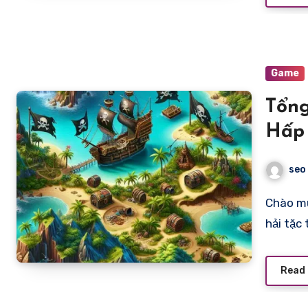
Game
Tổng
Hấp
seo
Chào mừng bạn đến với bài viết tổng hợp những game đảo
hải tặc
Read