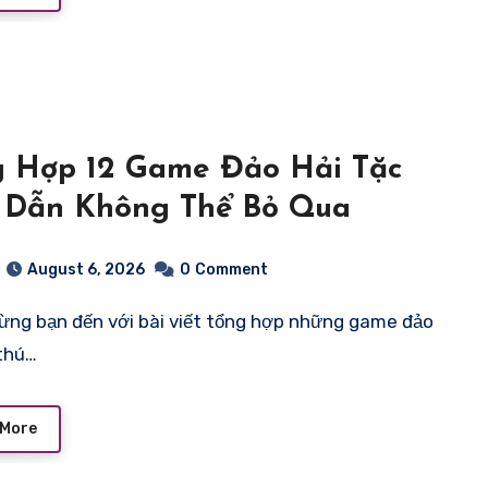
 Hợp 12 Game Đảo Hải Tặc
 Dẫn Không Thể Bỏ Qua
August 6, 2026
0
Comment
 thú…
 More