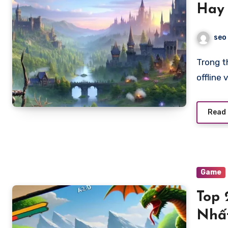
Hay
Hìn
seo
Trong thời đại công nghệ phát triển như hiện nay, game
offline
Read
Game
Top 
Nhấ