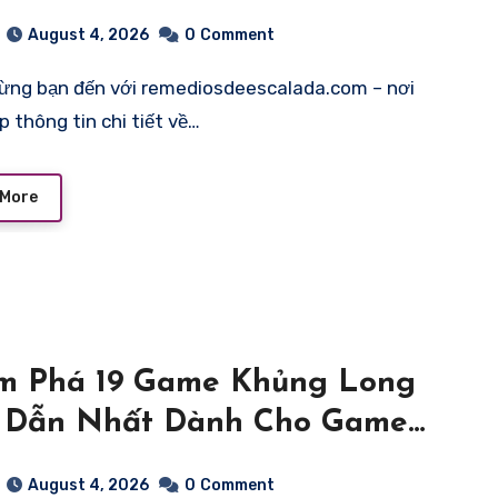
Chơi Cực Đã
August 4, 2026
0
Comment
p thông tin chi tiết về…
 More
m Phá 19 Game Khủng Long
 Dẫn Nhất Dành Cho Game
August 4, 2026
0
Comment