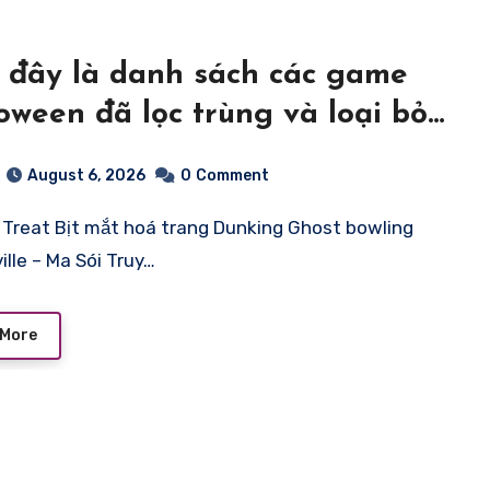
 đây là danh sách các game
oween đã lọc trùng và loại bỏ
g trò không liên quan:
August 6, 2026
0
Comment
ille – Ma Sói Truy…
 More