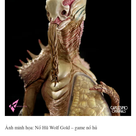
Ảnh minh họa: Nổ Hũ Wolf Gold – game nổ hủ