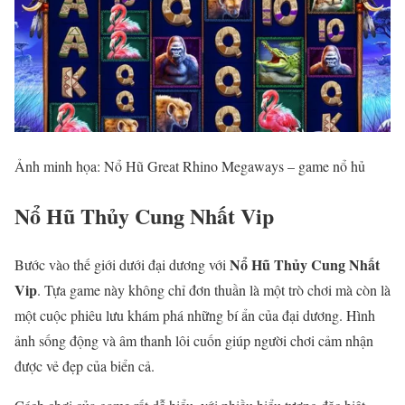
Ảnh minh họa: Nổ Hũ Great Rhino Megaways – game nổ hủ
Nổ Hũ Thủy Cung Nhất Vip
Nổ Hũ Thủy Cung Nhất
Bước vào thế giới dưới đại dương với
Vip
. Tựa game này không chỉ đơn thuần là một trò chơi mà còn là
một cuộc phiêu lưu khám phá những bí ẩn của đại dương. Hình
ảnh sống động và âm thanh lôi cuốn giúp người chơi cảm nhận
được vẻ đẹp của biển cả.