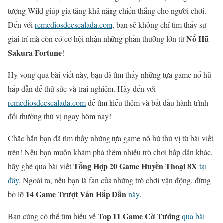
tượng Wild giúp gia tăng khả năng chiến thắng cho người chơi.
Đến với
remediosdeescalada.com
, bạn sẽ không chỉ tìm thấy sự
Nổ Hũ
giải trí mà còn có cơ hội nhận những phần thưởng lớn từ
Sakura Fortune
!
Hy vọng qua bài viết này, bạn đã tìm thấy những tựa game nổ hũ
hấp dẫn để thử sức và trải nghiệm. Hãy đến với
remediosdeescalada.com
để tìm hiểu thêm và bắt đầu hành trình
đổi thưởng thú vị ngay hôm nay!
Chắc hẳn bạn đã tìm thấy những tựa game nổ hũ thú vị từ bài viết
trên! Nếu bạn muốn khám phá thêm nhiều trò chơi hấp dẫn khác,
Tổng Hợp 20 Game Huyền Thoại 8X
hãy ghé qua bài viết
tại
đây
. Ngoài ra, nếu bạn là fan của những trò chơi vận động, đừng
14 Game Trượt Ván Hấp Dẫn
bỏ lỡ
này
.
Top 11 Game Cờ Tướng
Bạn cũng có thể tìm hiểu về
qua bài