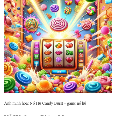
Ảnh minh họa: Nổ Hũ Candy Burst – game nổ hủ