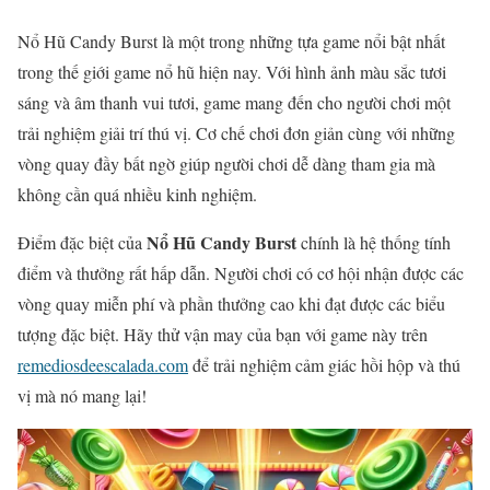
Nổ Hũ Candy Burst là một trong những tựa game nổi bật nhất
trong thế giới game nổ hũ hiện nay. Với hình ảnh màu sắc tươi
sáng và âm thanh vui tươi, game mang đến cho người chơi một
trải nghiệm giải trí thú vị. Cơ chế chơi đơn giản cùng với những
vòng quay đầy bất ngờ giúp người chơi dễ dàng tham gia mà
không cần quá nhiều kinh nghiệm.
Nổ Hũ Candy Burst
Điểm đặc biệt của
chính là hệ thống tính
điểm và thưởng rất hấp dẫn. Người chơi có cơ hội nhận được các
vòng quay miễn phí và phần thưởng cao khi đạt được các biểu
tượng đặc biệt. Hãy thử vận may của bạn với game này trên
remediosdeescalada.com
để trải nghiệm cảm giác hồi hộp và thú
vị mà nó mang lại!