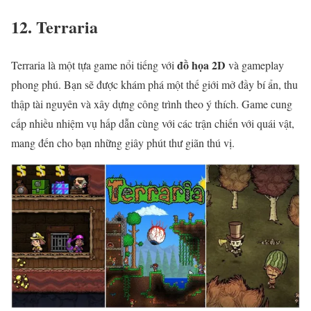
12. Terraria
đồ họa 2D
Terraria là một tựa game nổi tiếng với
và gameplay
phong phú. Bạn sẽ được khám phá một thế giới mở đầy bí ẩn, thu
thập tài nguyên và xây dựng công trình theo ý thích. Game cung
cấp nhiều nhiệm vụ hấp dẫn cùng với các trận chiến với quái vật,
mang đến cho bạn những giây phút thư giãn thú vị.