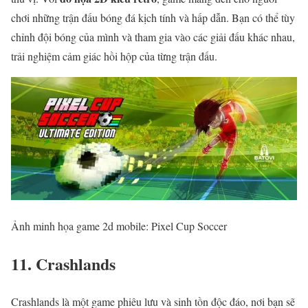
chơi những trận đấu bóng đá kịch tính và hấp dẫn. Bạn có thể tùy
chỉnh đội bóng của mình và tham gia vào các giải đấu khác nhau,
trải nghiệm cảm giác hồi hộp của từng trận đấu.
Ảnh minh họa game 2d mobile: Pixel Cup Soccer
11. Crashlands
Crashlands là một game phiêu lưu và sinh tồn độc đáo, nơi bạn sẽ