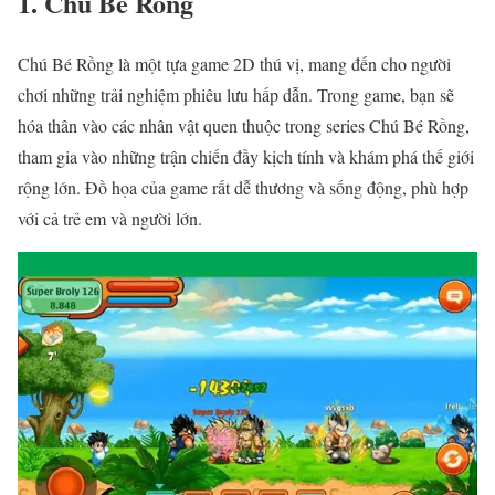
1. Chú Bé Rồng
Chú Bé Rồng là một tựa game 2D thú vị, mang đến cho người
chơi những trải nghiệm phiêu lưu hấp dẫn. Trong game, bạn sẽ
hóa thân vào các nhân vật quen thuộc trong series Chú Bé Rồng,
tham gia vào những trận chiến đầy kịch tính và khám phá thế giới
rộng lớn. Đồ họa của game rất dễ thương và sống động, phù hợp
với cả trẻ em và người lớn.