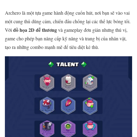
Archero là một tựa game hành động cuốn hút, nơi bạn sẽ vào vai
một cung thủ dũng cảm, chiến đấu chống lại các thế lực bóng tối.
đồ họa 2D dễ thương
Với
và gameplay đơn giản nhưng thú vị,
game cho phép bạn nâng cấp kỹ năng và trang bị của nhân vật,
tạo ra những combo mạnh mẽ để tiêu diệt kẻ thù.