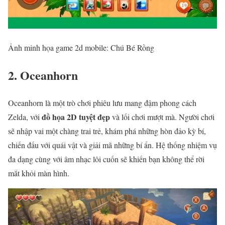
Ảnh minh họa game 2d mobile: Chú Bé Rồng
2. Oceanhorn
Oceanhorn là một trò chơi phiêu lưu mang đậm phong cách
đồ họa 2D tuyệt đẹp
Zelda, với
và lối chơi mượt mà. Người chơi
sẽ nhập vai một chàng trai trẻ, khám phá những hòn đảo kỳ bí,
chiến đấu với quái vật và giải mã những bí ẩn. Hệ thống nhiệm vụ
đa dạng cùng với âm nhạc lôi cuốn sẽ khiến bạn không thể rời
mắt khỏi màn hình.