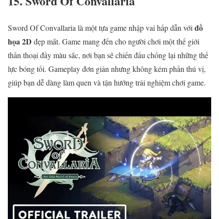
15. Sword Of Convallaria
đồ
Sword Of Convallaria là một tựa game nhập vai hấp dẫn với
họa 2D
đẹp mắt. Game mang đến cho người chơi một thế giới
thần thoại đầy màu sắc, nơi bạn sẽ chiến đấu chống lại những thế
lực bóng tối. Gameplay đơn giản nhưng không kém phần thú vị,
giúp bạn dễ dàng làm quen và tận hưởng trải nghiệm chơi game.