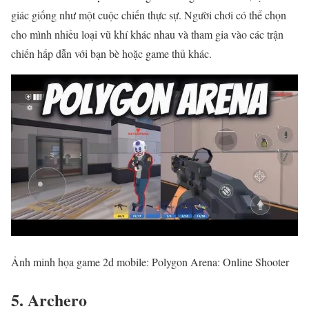
giác giống như một cuộc chiến thực sự. Người chơi có thể chọn
cho mình nhiều loại vũ khí khác nhau và tham gia vào các trận
chiến hấp dẫn với bạn bè hoặc game thủ khác.
Ảnh minh họa game 2d mobile: Polygon Arena: Online Shooter
5. Archero