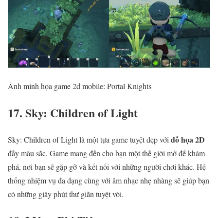
Ảnh minh họa game 2d mobile: Portal Knights
17. Sky: Children of Light
đồ họa 2D
Sky: Children of Light là một tựa game tuyệt đẹp với
đầy màu sắc. Game mang đến cho bạn một thế giới mở để khám
phá, nơi bạn sẽ gặp gỡ và kết nối với những người chơi khác. Hệ
thống nhiệm vụ đa dạng cùng với âm nhạc nhẹ nhàng sẽ giúp bạn
có những giây phút thư giãn tuyệt vời.