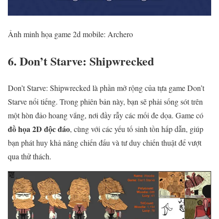
Ảnh minh họa game 2d mobile: Archero
6. Don’t Starve: Shipwrecked
Don’t Starve: Shipwrecked là phần mở rộng của tựa game Don’t
Starve nổi tiếng. Trong phiên bản này, bạn sẽ phải sống sót trên
một hòn đảo hoang vắng, nơi đầy rẫy các mối đe dọa. Game có
đồ họa 2D độc đáo
, cùng với các yếu tố sinh tồn hấp dẫn, giúp
bạn phát huy khả năng chiến đấu và tư duy chiến thuật để vượt
qua thử thách.