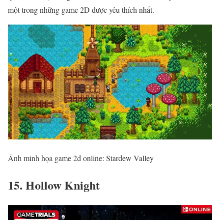
một trong những game 2D được yêu thích nhất.
Ảnh minh họa game 2d online: Stardew Valley
15. Hollow Knight