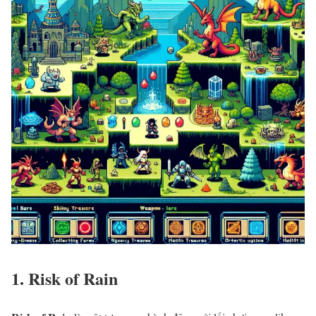
1. Risk of Rain