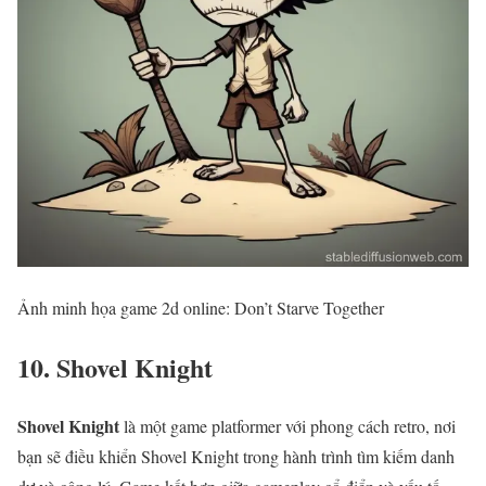
Ảnh minh họa game 2d online: Don’t Starve Together
10. Shovel Knight
Shovel Knight
là một game platformer với phong cách retro, nơi
bạn sẽ điều khiển Shovel Knight trong hành trình tìm kiếm danh