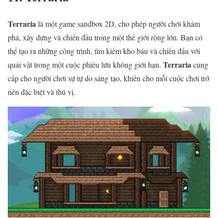
Terraria
là một game sandbox 2D, cho phép người chơi khám
phá, xây dựng và chiến đấu trong một thế giới rộng lớn. Bạn có
thể tạo ra những công trình, tìm kiếm kho báu và chiến đấu với
Terraria
quái vật trong một cuộc phiêu lưu không giới hạn.
cung
cấp cho người chơi sự tự do sáng tạo, khiến cho mỗi cuộc chơi trở
nên đặc biệt và thú vị.