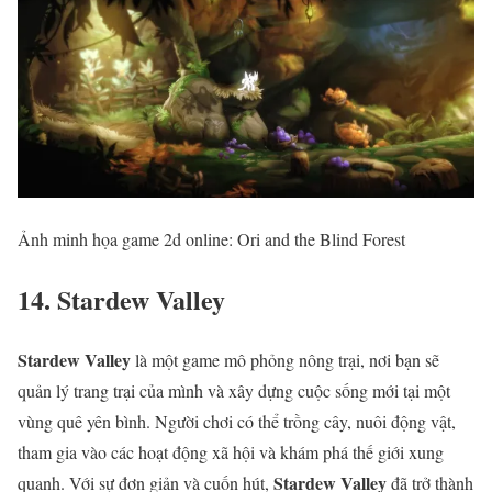
Ảnh minh họa game 2d online: Ori and the Blind Forest
14. Stardew Valley
Stardew Valley
là một game mô phỏng nông trại, nơi bạn sẽ
quản lý trang trại của mình và xây dựng cuộc sống mới tại một
vùng quê yên bình. Người chơi có thể trồng cây, nuôi động vật,
tham gia vào các hoạt động xã hội và khám phá thế giới xung
Stardew Valley
quanh. Với sự đơn giản và cuốn hút,
đã trở thành