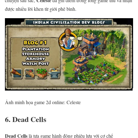
Celeste
chuyện sâu sắc,
đã ghi điểm trong lòng game thủ và nhận
được nhiều lời khen từ giới phê bình.
Ảnh minh họa game 2d online: Celeste
6. Dead Cells
Dead Cells
là tựa game hành động phiêu lưu với cơ chế