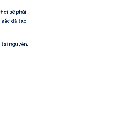
hơi sẽ phải
 sắc đã tạo
 tài nguyên.