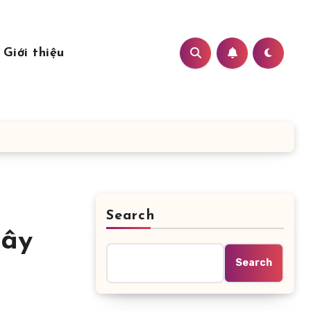
Giới thiệu
Search
Gây
Search