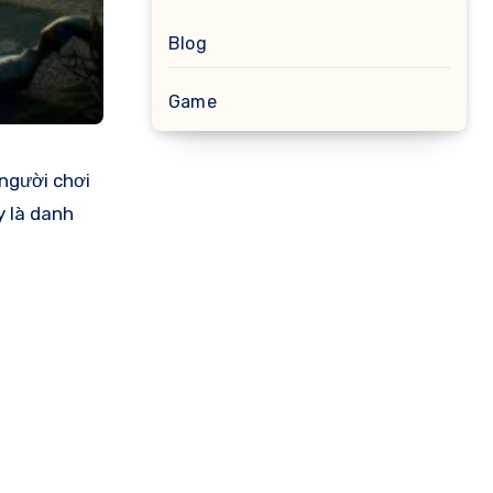
Blog
Game
 người chơi
y là danh