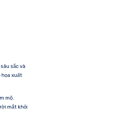
 sâu sắc và
ồ họa xuất
âm mộ.
rời mắt khỏi