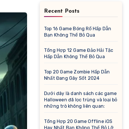
Recent Posts
Top 16 Game Bóng Rổ Hấp Dẫn
Bạn Không Thể Bỏ Qua
Tổng Hợp 12 Game Đảo Hải Tặc
Hấp Dẫn Không Thể Bỏ Qua
Top 20 Game Zombie Hấp Dẫn
Nhất Đang Gây Sốt 2024
Dưới đây là danh sách các game
Halloween đã lọc trùng và loại bỏ
những trò không liên quan:
Tổng Hợp 20 Game Offline iOS
Hay Nhất Bạn Không Thể Bỏ Lỡ