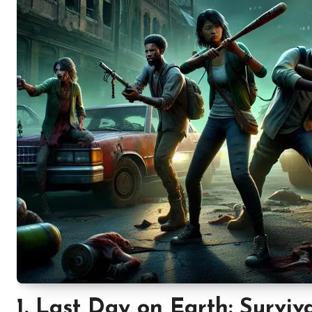
1. Last Day on Earth: Surviv