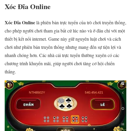
Xóc Đĩa Online
Xóc Đĩa Online
là phiên bản trực tuyến của trò chơi truyền thống,
cho phép người chơi tham gia bất cứ lúc nào và ở đâu chỉ với một
thiết bị kết nối internet. Game này giữ nguyên luật chơi và cách
chơi như phiên bản truyền thống nhưng mang đến sự tiện lợi và
nhanh chóng hơn. Các nhà cái trực tuyến thường xuyên có các
chương trình khuyến mãi, giúp người chơi tăng cơ hội chiến
thắng.