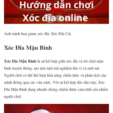
Ảnh minh họa game xóc đĩa: Xóc Đĩa Cái
Xóc Đĩa Mậu Binh
Xóc Đĩa Mậu Binh
là sự kết hợp giữa xóc đĩa và trò chơi mậu
binh truyền thống, tạo nên một trải nghiệm thú vị và mới mẻ.
Người chơi có thể thể hiện khả năng chiến lược và phân tích của
mình thông qua các ván cược. Với sự kết hợp độc đáo này, Xóc
Đĩa Mậu Binh đang nhanh chóng chiếm được cảm tình của nhiều
người chơi.