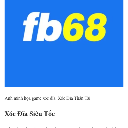
Ảnh minh họa game xóc đĩa: Xóc Đĩa Thần Tài
Xóc Đĩa Siêu Tốc