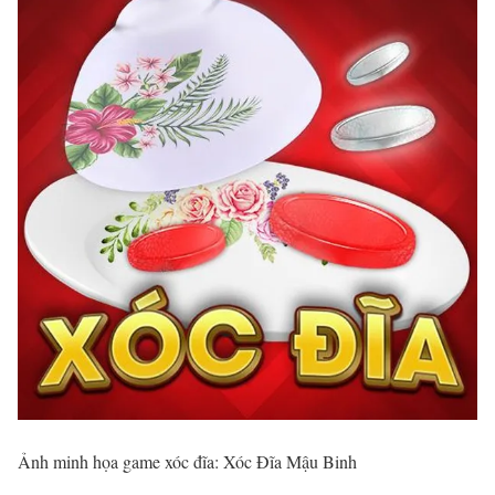
Ảnh minh họa game xóc đĩa: Xóc Đĩa Mậu Binh