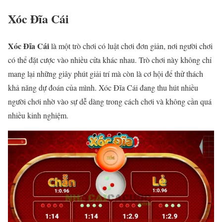
Xóc Đĩa Cái
Xóc Đĩa Cái
là một trò chơi có luật chơi đơn giản, nơi người chơi
có thể đặt cược vào nhiều cửa khác nhau. Trò chơi này không chỉ
mang lại những giây phút giải trí mà còn là cơ hội để thử thách
khả năng dự đoán của mình. Xóc Đĩa Cái đang thu hút nhiều
người chơi nhờ vào sự dễ dàng trong cách chơi và không cần quá
nhiều kinh nghiệm.