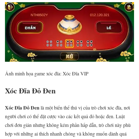
Ảnh minh họa game xóc đĩa: Xóc Đĩa VIP
Xóc Đĩa Đỏ Đen
Xóc Đĩa Đỏ Đen
là một biến thể thú vị của trò chơi xóc đĩa, nơi
người chơi có thể đặt cược vào các kết quả đỏ hoặc đen. Luật
chơi đơn giản nhưng không kém phần hấp dẫn, trò chơi này phù
hợp với những ai thích nhanh chóng và không muốn dành quá