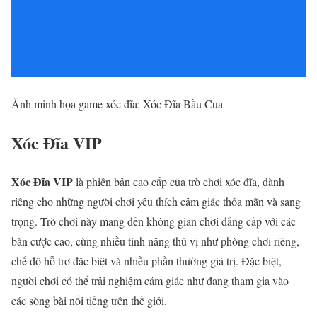
Ảnh minh họa game xóc đĩa: Xóc Đĩa Bầu Cua
Xóc Đĩa VIP
Xóc Đĩa VIP
là phiên bản cao cấp của trò chơi xóc đĩa, dành
riêng cho những người chơi yêu thích cảm giác thỏa mãn và sang
trọng. Trò chơi này mang đến không gian chơi đẳng cấp với các
bàn cược cao, cùng nhiều tính năng thú vị như phòng chơi riêng,
chế độ hỗ trợ đặc biệt và nhiều phần thưởng giá trị. Đặc biệt,
người chơi có thể trải nghiệm cảm giác như đang tham gia vào
các sòng bài nổi tiếng trên thế giới.