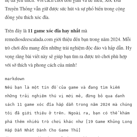
Truyền Thống vẫn giữ được sức hút và sự phổ biến trong cộng
đồng yêu thích xóc đĩa.
11 game xóc đĩa hay nhất
Trên đây là
mà
remediosdeescalada.com giới thiệu đến bạn trong năm 2024. Mỗi
trò chơi đều mang đến những trải nghiệm độc đáo và hấp dẫn. Hy
vọng rằng bài viết này sẽ giúp bạn tìm ra được trò chơi phù hợp
với sở thích và phong cách của mình!
markdown
Nếu bạn là một tín đồ của game và đang tìm kiếm
những trải nghiệm thú vị mới mẻ, đừng bỏ qua danh
sách 11 game xóc đĩa hấp dẫn trong năm 2024 mà chúng
tôi đã giới thiệu ở trên. Ngoài ra, bạn có thể khám
phá thêm nhiều trò chơi khác như [19 Game Khủng Long
Hấp Dẫn Nhất Dành Cho Game Thủ]