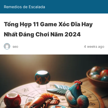
Remedios de Escalada
Tổng Hợp 11 Game Xóc Đĩa Hay
Nhất Đáng Chơi Năm 2024
seo
4 weeks ago