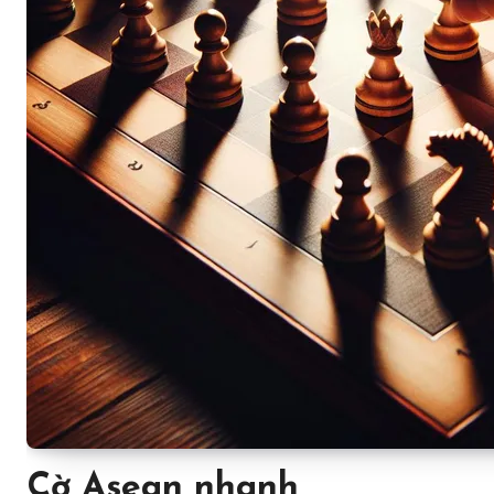
Cờ Asean nhanh