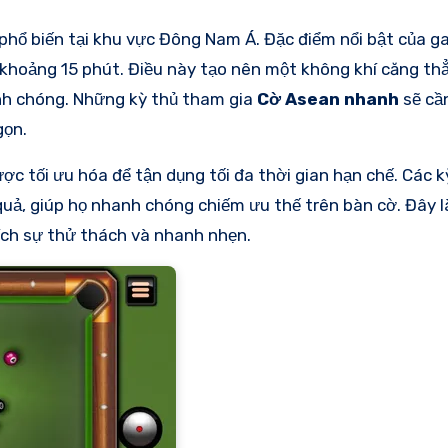
 phổ biến tại khu vực Đông Nam Á. Đặc điểm nổi bật của g
 khoảng 15 phút. Điều này tạo nên một không khí căng th
anh chóng. Những kỳ thủ tham gia
Cờ Asean nhanh
sẽ cầ
gọn.
ợc tối ưu hóa để tận dụng tối đa thời gian hạn chế. Các k
uả, giúp họ nhanh chóng chiếm ưu thế trên bàn cờ. Đây l
ích sự thử thách và nhanh nhẹn.