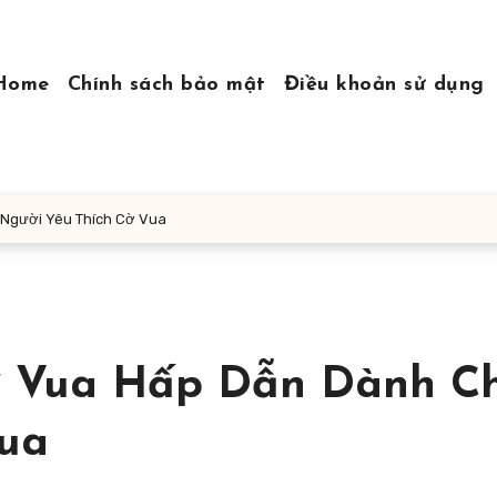
Home
Chính sách bảo mật
Điều khoản sử dụng
Người Yêu Thích Cờ Vua
ờ Vua Hấp Dẫn Dành C
Vua