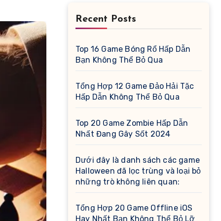
Recent Posts
Top 16 Game Bóng Rổ Hấp Dẫn
Bạn Không Thể Bỏ Qua
Tổng Hợp 12 Game Đảo Hải Tặc
Hấp Dẫn Không Thể Bỏ Qua
Top 20 Game Zombie Hấp Dẫn
Nhất Đang Gây Sốt 2024
Dưới đây là danh sách các game
Halloween đã lọc trùng và loại bỏ
những trò không liên quan:
Tổng Hợp 20 Game Offline iOS
Hay Nhất Bạn Không Thể Bỏ Lỡ