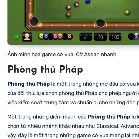
Ảnh minh họa game cờ vua: Cờ Asean nhanh
Phòng thủ Pháp
Phòng thủ Pháp
là một trong những mở đầu cờ vua ki
của đối thủ, lựa chọn phòng thủ Pháp cho phép người 
việc kiểm soát trung tâm và chuẩn bị cho những đòn
Một trong những điểm mạnh của
Phòng thủ Pháp
là 
chọn từ nhiều nhánh khác nhau như Classical, Advan
vậy, đây là một trong những game cờ vua mang lại nhi