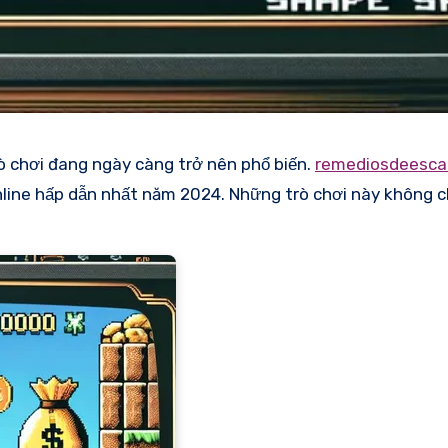
trò chơi đang ngày càng trở nên phổ biến.
remediosdeesca
nline hấp dẫn nhất năm 2024. Những trò chơi này không c