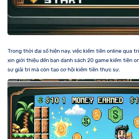
Trong thời đại số hiện nay, việc kiếm tiền online qua 
xin giới thiệu đến bạn danh sách 20 game kiếm tiền o
sự giải trí mà còn tạo cơ hội kiếm tiền thực sự.