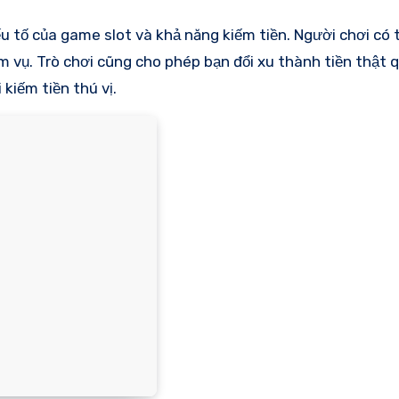
ếu tố của game slot và khả năng kiếm tiền. Người chơi có
m vụ. Trò chơi cũng cho phép bạn đổi xu thành tiền thật 
kiếm tiền thú vị.